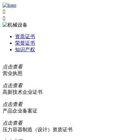


资质证书
荣誉证书
知识产权
点击查看
营业执照
点击查看
高新技术企业证书
点击查看
产品企业备案证
点击查看
压力容器制造（设计）资质证书